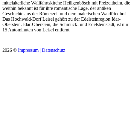
mittelalterliche Wallfahrtskirche Heiligenbösch mit Freizeitheim, die
weithin bekannt ist für ihre romantische Lage, der antiken
Geschichte aus der Römerzeit und dem malerischen Waldfriedhof.
Das Hochwald-Dorf Leisel gehört zu der Edelsteinregion Idar-
Oberstein. Idar-Oberstein, die Schmuck- und Edelsteinstadt, ist nur
15 Autominuten von Leisel entfernt.
2026
©
Impressum |
Datenschutz