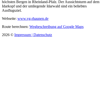
höchsten Bergen in Rheinland-Pfalz. Der Aussichtsturm auf dem
Idarkopf und der umliegende Idarwald sind ein beliebtes
Ausflugsziel.
Webseite:
www.vg-rhaunen.de
Route berechnen:
Wegbeschreibung auf Google Maps
2026
©
Impressum |
Datenschutz