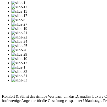
Komfort & Stil ist das richtige Wortpaar, um das „Canadian Luxury 
hochwertige Angebote für die Gestaltung entspannter Urlaubstage. Perf