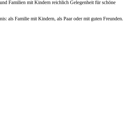
und Familien mit Kindern reichlich Gelegenheit für schöne
s: als Familie mit Kindern, als Paar oder mit guten Freunden.