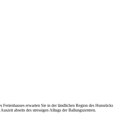
s Ferienhauses erwarten Sie in der ländlichen Region des Hunsrücks
uszeit abseits des stressigen Alltags der Ballungszentren.