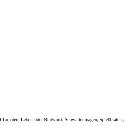
d Tomaten, Leber- oder Blutwurst, Schwartenmagen, Spießbraten-,