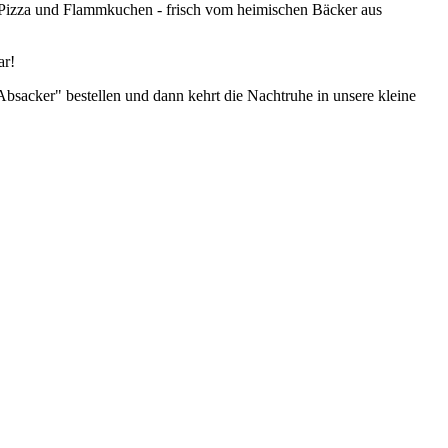
 Pizza und Flammkuchen - frisch vom heimischen Bäcker aus
ar!
bsacker" bestellen und dann kehrt die Nachtruhe in unsere kleine