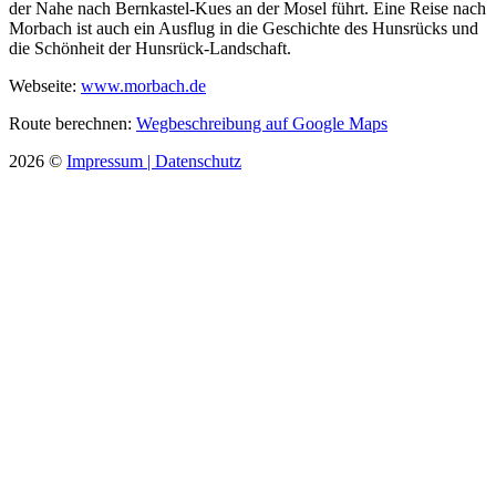
der Nahe nach Bernkastel-Kues an der Mosel führt. Eine Reise nach
Morbach ist auch ein Ausflug in die Geschichte des Hunsrücks und
die Schönheit der Hunsrück-Landschaft.
Webseite:
www.morbach.de
Route berechnen:
Wegbeschreibung auf Google Maps
2026
©
Impressum |
Datenschutz