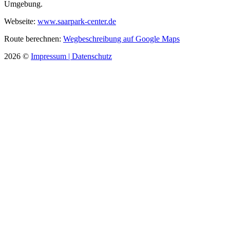
Umgebung.
Webseite:
www.saarpark-center.de
Route berechnen:
Wegbeschreibung auf Google Maps
2026
©
Impressum |
Datenschutz